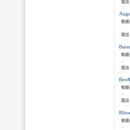
電話
Augu
餐廳
...
電話
Ba
餐廳
...
電話
Bee
餐廳
...
電話
Blo
餐廳
...