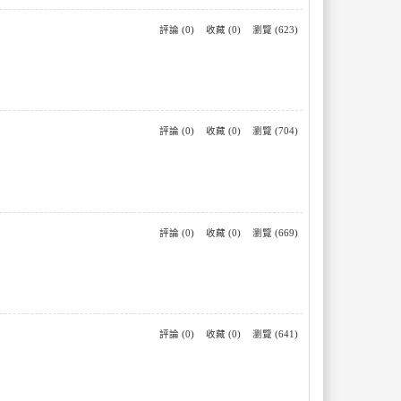
評論 (0)
收藏 (0)
瀏覽 (623)
評論 (0)
收藏 (0)
瀏覽 (704)
評論 (0)
收藏 (0)
瀏覽 (669)
評論 (0)
收藏 (0)
瀏覽 (641)