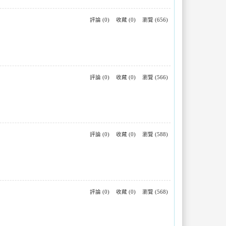
評論 (0)
收藏 (0)
瀏覽 (656)
評論 (0)
收藏 (0)
瀏覽 (566)
評論 (0)
收藏 (0)
瀏覽 (588)
評論 (0)
收藏 (0)
瀏覽 (568)