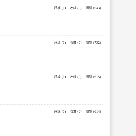
評論 (0)
收藏 (0)
瀏覽 (643)
評論 (0)
收藏 (0)
瀏覽 (732)
評論 (0)
收藏 (0)
瀏覽 (615)
評論 (0)
收藏 (0)
瀏覽 (614)