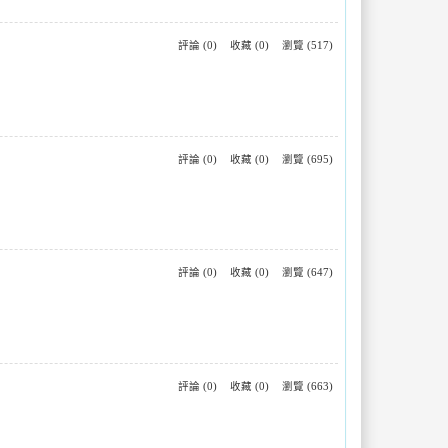
評論 (0)
收藏 (0)
瀏覽 (517)
評論 (0)
收藏 (0)
瀏覽 (695)
評論 (0)
收藏 (0)
瀏覽 (647)
評論 (0)
收藏 (0)
瀏覽 (663)