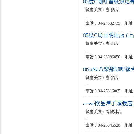
85度C咖啡蛋糕烘焙
餐廳美食 / 咖啡店
...
電話：04-24632735
85度C烏日明道店 (
餐廳美食 / 咖啡店
...
電話：04-23386850
8NaNa八樂那咖啡複
餐廳美食 / 咖啡店
...
電話：04-25316005
a~we飲品潭子頭張店
餐廳美食 / 冷飲冰品
...
電話：04-25346528