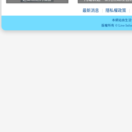
最新消息
隱私權政策
本網站由生活
版權所有 © Live Informa