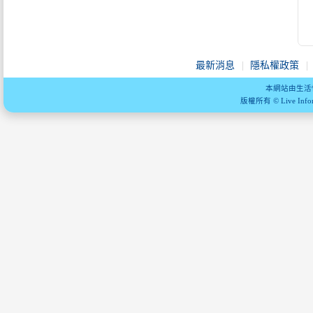
最新消息
隱私權政策
本網站由生活
版權所有 © Live Informa