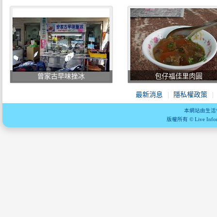
曾家古早味挫冰
包仔福佳里肉圓
最新消息
隱私權政策
本網站由生活
版權所有 © Live Informa