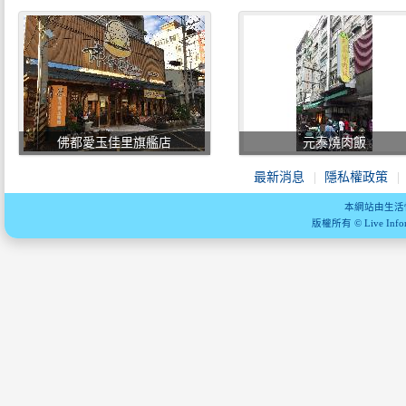
佛都愛玉佳里旗艦店
元泰燒肉飯
最新消息
隱私權政策
本網站由生活
版權所有 © Live Informa