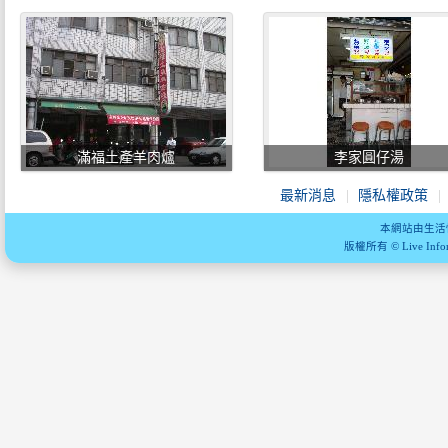
滿福土產羊肉爐
李家圓仔湯
最新消息
隱私權政策
本網站由生活
版權所有 © Live Informa