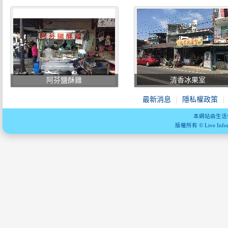
阿芬鹽酥雞
清香冰果室
最新消息
隱私權政策
本網站由生活
版權所有 © Live Informa