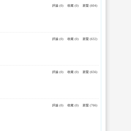
評論 (0)
收藏 (0)
瀏覽 (604)
評論 (0)
收藏 (0)
瀏覽 (632)
評論 (0)
收藏 (0)
瀏覽 (656)
評論 (0)
收藏 (0)
瀏覽 (766)