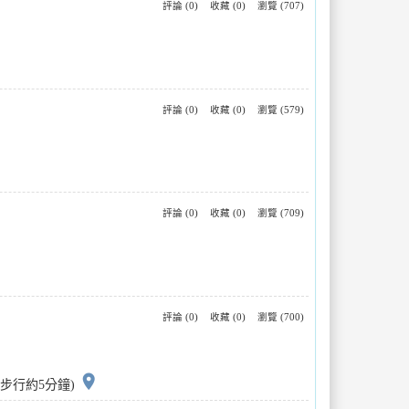
評論 (0)
收藏 (0)
瀏覽 (707)
評論 (0)
收藏 (0)
瀏覽 (579)
評論 (0)
收藏 (0)
瀏覽 (709)
評論 (0)
收藏 (0)
瀏覽 (700)
place
站步行約5分鐘)