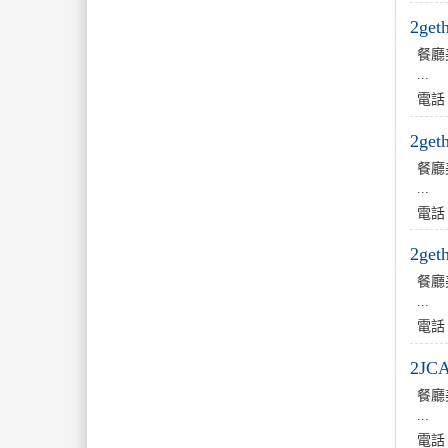
2ge
餐廳
...
電話
2ge
餐廳
...
電話
2ge
餐廳
...
電話
2JC
餐廳
...
電話