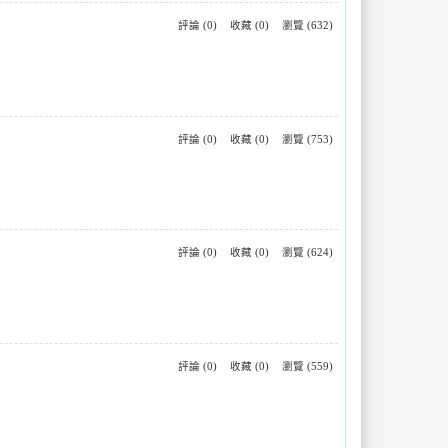
評論 (0)
收藏 (0)
瀏覽 (632)
評論 (0)
收藏 (0)
瀏覽 (753)
評論 (0)
收藏 (0)
瀏覽 (624)
評論 (0)
收藏 (0)
瀏覽 (559)