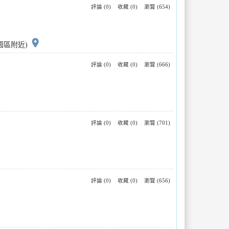
評論 (0)
收藏 (0)
瀏覽 (654)
place
創園區附近)
評論 (0)
收藏 (0)
瀏覽 (666)
評論 (0)
收藏 (0)
瀏覽 (701)
評論 (0)
收藏 (0)
瀏覽 (656)