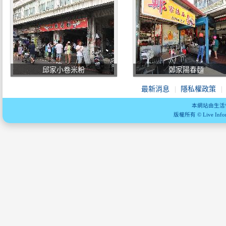
邱家小卷米粉
鄭家陽春麵
最新消息
隱私權政策
本網站由生活
版權所有 © Live Informa