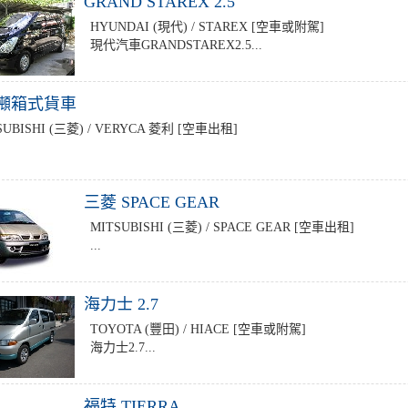
GRAND STAREX 2.5
HYUNDAI (現代) / STAREX [空車或附駕]
現代汽車GRANDSTAREX2.5...
25噸箱式貨車
SUBISHI (三菱) / VERYCA 菱利 [空車出租]
三菱 SPACE GEAR
MITSUBISHI (三菱) / SPACE GEAR [空車出租]
...
海力士 2.7
TOYOTA (豐田) / HIACE [空車或附駕]
海力士2.7...
福特 TIERRA