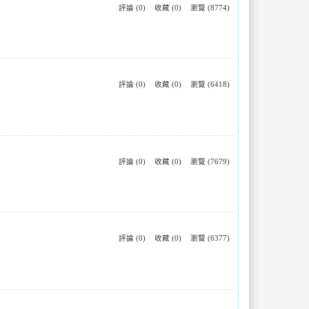
評論 (0)
收藏 (0)
瀏覽 (8774)
評論 (0)
收藏 (0)
瀏覽 (6418)
評論 (0)
收藏 (0)
瀏覽 (7679)
評論 (0)
收藏 (0)
瀏覽 (6377)