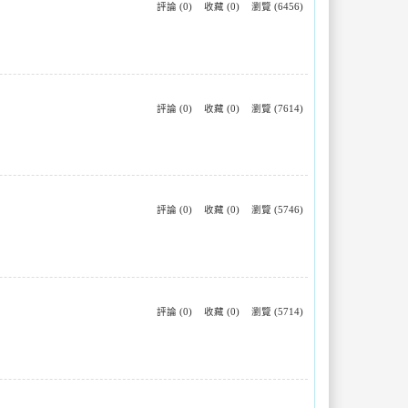
評論 (0)
收藏 (0)
瀏覽 (6456)
評論 (0)
收藏 (0)
瀏覽 (7614)
評論 (0)
收藏 (0)
瀏覽 (5746)
評論 (0)
收藏 (0)
瀏覽 (5714)