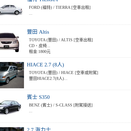
FORD (福特) / TIERRA [空車出租]
...
豐田 Altis
TOYOTA (豐田) / ALTIS [空車出租]
CD、皮椅...
租金:1800元
HIACE 2.7 (8人)
TOYOTA (豐田) / HIACE [空車或附駕]
豐田HIACE2.7(8人)...
賓士 S350
BENZ (賓士) / S-CLASS [附駕接送]
...
2.7 海力士