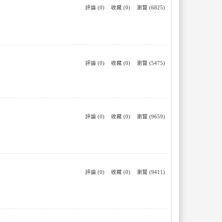
評論 (0)
收藏 (0)
瀏覽 (6825)
評論 (0)
收藏 (0)
瀏覽 (5475)
評論 (0)
收藏 (0)
瀏覽 (9659)
評論 (0)
收藏 (0)
瀏覽 (9411)