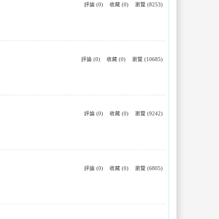
評論 (0)
收藏 (0)
瀏覽 (8253)
評論 (0)
收藏 (0)
瀏覽 (10685)
評論 (0)
收藏 (0)
瀏覽 (9242)
評論 (0)
收藏 (0)
瀏覽 (6805)