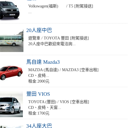
Volkswagen(福斯) / T5 [附駕接送]
...
20人座中巴
遊覽車 / TOYOTA 豐田 [附駕接送]
20人座中巴歡迎來電洽詢...
馬自達 Mazda3
MAZDA (馬自達) / MAZDA3 [空車出租]
CD、皮椅...
租金:2000元
豐田 VIOS
TOYOTA (豐田) / VIOS [空車出租]
CD、皮椅、天窗...
租金:1700元
34人座大巴