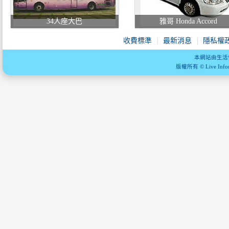
34人座大巴
雅哥 Honda Accord
收費標準
最新消息
隱私權
本網站由生活
版權所有 © Live Informa