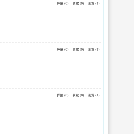
評論 (0)
收藏 (0)
瀏覽 (1)
評論 (0)
收藏 (0)
瀏覽 (1)
評論 (0)
收藏 (0)
瀏覽 (1)