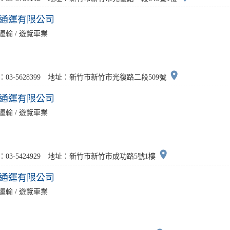
通運有限公司
運輸 / 遊覽車業
place
：03-5628399 地址：新竹市新竹市光復路二段509號
通運有限公司
運輸 / 遊覽車業
place
：03-5424929 地址：新竹市新竹市成功路5號1樓
通運有限公司
運輸 / 遊覽車業