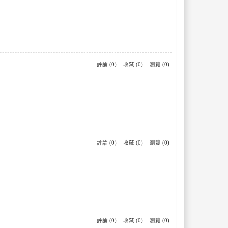
評論 (0)
收藏 (0)
瀏覽 (0)
評論 (0)
收藏 (0)
瀏覽 (0)
評論 (0)
收藏 (0)
瀏覽 (0)