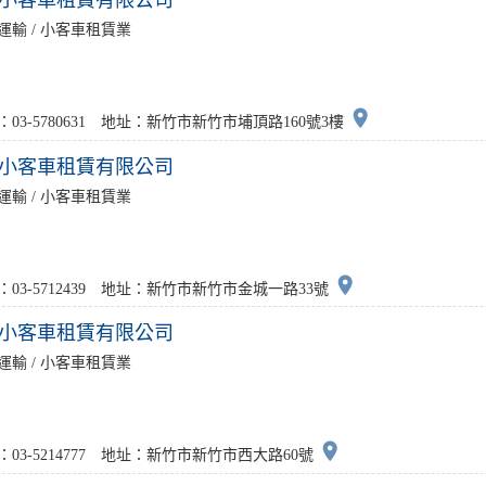
小客車租賃有限公司
運輸 / 小客車租賃業
place
：03-5780631 地址：新竹市新竹市埔頂路160號3樓
小客車租賃有限公司
運輸 / 小客車租賃業
place
：03-5712439 地址：新竹市新竹市金城一路33號
小客車租賃有限公司
運輸 / 小客車租賃業
place
：03-5214777 地址：新竹市新竹市西大路60號