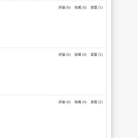
評論 (0)
收藏 (0)
瀏覽 (1)
評論 (0)
收藏 (0)
瀏覽 (1)
評論 (0)
收藏 (0)
瀏覽 (2)