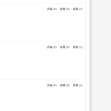
評論 (0)
收藏 (0)
瀏覽 (2)
評論 (0)
收藏 (0)
瀏覽 (2)
評論 (0)
收藏 (0)
瀏覽 (2)