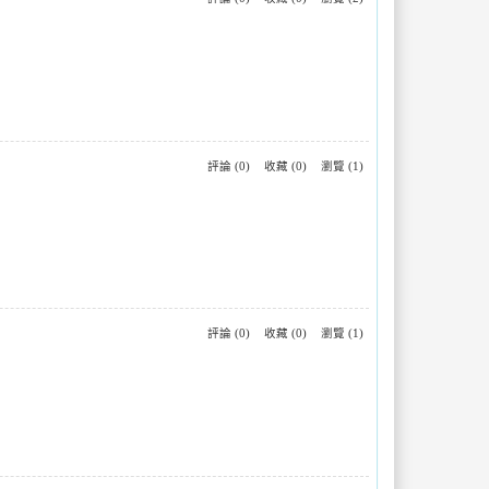
評論 (0)
收藏 (0)
瀏覽 (1)
評論 (0)
收藏 (0)
瀏覽 (1)