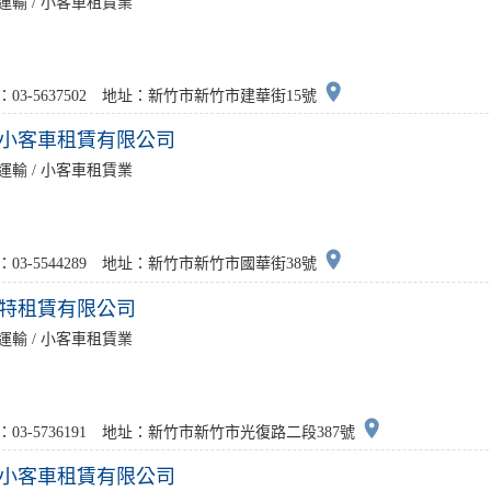
運輸 / 小客車租賃業
place
：03-5637502 地址：新竹市新竹市建華街15號
小客車租賃有限公司
運輸 / 小客車租賃業
place
：03-5544289 地址：新竹市新竹市國華街38號
特租賃有限公司
運輸 / 小客車租賃業
place
：03-5736191 地址：新竹市新竹市光復路二段387號
小客車租賃有限公司