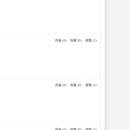
評論 (0)
收藏 (0)
瀏覽 (1)
評論 (0)
收藏 (0)
瀏覽 (2)
評論 (0)
收藏 (0)
瀏覽 (2)