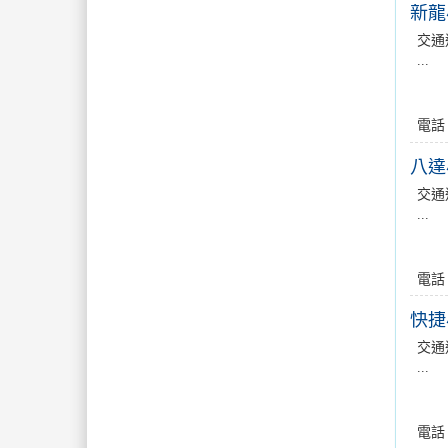
新龍
交通
...
電話
八達
交通
...
電話
快捷
交通
...
電話