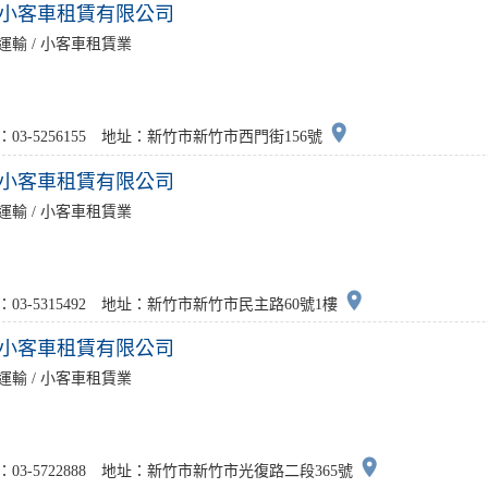
小客車租賃有限公司
運輸 / 小客車租賃業
place
：03-5256155 地址：新竹市新竹市西門街156號
小客車租賃有限公司
運輸 / 小客車租賃業
place
：03-5315492 地址：新竹市新竹市民主路60號1樓
小客車租賃有限公司
運輸 / 小客車租賃業
place
：03-5722888 地址：新竹市新竹市光復路二段365號