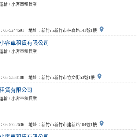
運輸 / 小客車租賃業
place
：03-5244691 地址：新竹市新竹市林森路141號1樓
小客車租賃有限公司
運輸 / 小客車租賃業
place
：03-5358108 地址：新竹市新竹市竹文街53號1樓
租賃有限公司
運輸 / 小客車租賃業
place
：03-5722636 地址：新竹市新竹市建新路104號1樓