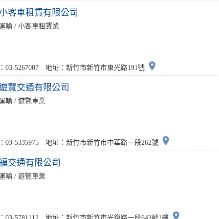
小客車租賃有限公司
運輸 / 小客車租賃業
place
：03-5267007 地址：新竹市新竹市東光路191號
遊覽交通有限公司
運輸 / 遊覽車業
place
：03-5335975 地址：新竹市新竹市中華路一段262號
福交通有限公司
運輸 / 遊覽車業
place
：03-5781112 地址：新竹市新竹市光復路一段643號1樓