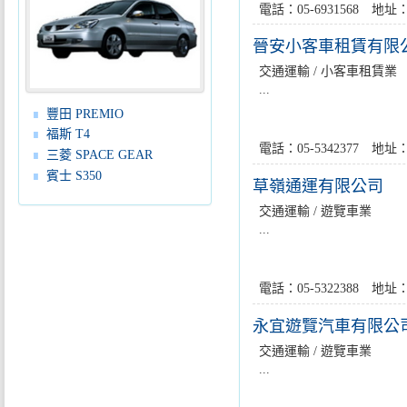
電話：05-6931568 
晉安小客車租賃有限
交通運輸 / 小客車租賃業
...
豐田 PREMIO
福斯 T4
電話：05-5342377 
三菱 SPACE GEAR
賓士 S350
草嶺通運有限公司
交通運輸 / 遊覽車業
...
電話：05-5322388 
永宜遊覽汽車有限公
交通運輸 / 遊覽車業
...