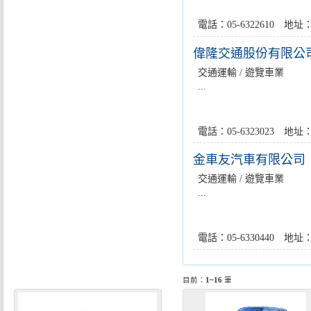
電話：05-6322610 
偉隆交通股份有限公
交通運輸 / 遊覽車業
...
電話：05-6323023 
金車友汽車有限公司
交通運輸 / 遊覽車業
...
電話：05-6330440 
目前：
1~16
筆