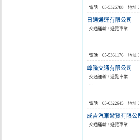
電話：05-5326788 
日通通運有限公司
交通運輸 / 遊覽車業
...
電話：05-5361176 
峰隆交通有限公司
交通運輸 / 遊覽車業
...
電話：05-6322645 
成吉汽車遊覽有限公
交通運輸 / 遊覽車業
...