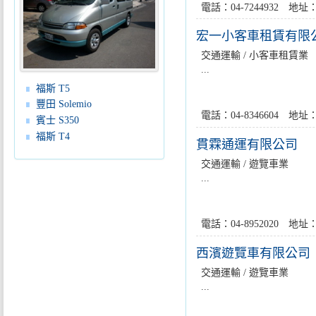
電話：04-7244932 
宏一小客車租賃有限
交通運輸 / 小客車租賃業
...
福斯 T5
豐田 Solemio
電話：04-8346604 
賓士 S350
福斯 T4
貫霖通運有限公司
交通運輸 / 遊覽車業
...
電話：04-8952020 
西濱遊覽車有限公司
交通運輸 / 遊覽車業
...