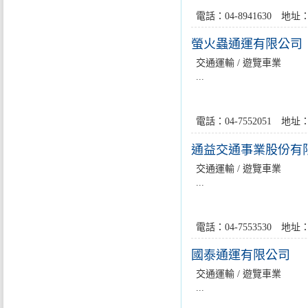
電話：04-8941630 
螢火蟲通運有限公司
交通運輸 / 遊覽車業
...
電話：04-7552051 
通益交通事業股份有
交通運輸 / 遊覽車業
...
電話：04-7553530 
國泰通運有限公司
交通運輸 / 遊覽車業
...