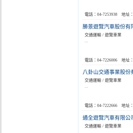
電話：04-7253938 
勝景遊覽汽車股份有
交通運輸 / 遊覽車業
...
電話：04-7226006 
八卦山交通事業股份
交通運輸 / 遊覽車業
...
電話：04-7222666 
通全遊覽汽車有限公
交通運輸 / 遊覽車業
...