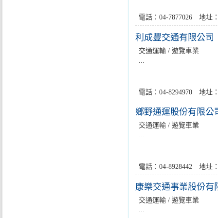
電話：04-7877026 
利成豐交通有限公司
交通運輸 / 遊覽車業
...
電話：04-8294970 
鄉野通運股份有限公
交通運輸 / 遊覽車業
...
電話：04-8928442 
康樂交通事業股份有
交通運輸 / 遊覽車業
...