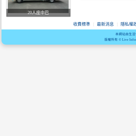
20人座中巴
收費標準
最新消息
隱私權
本網站由生活
版權所有 © Live Informa