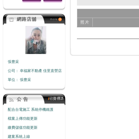
網路店舖
照片
張豊采
公司：
幸福家不動產 佳里直營店
單位：
張豊采
公 告
配合台電施工 系統停機維護
檔案上傳功能更新
繳費儲值功能更新
建案系統上線