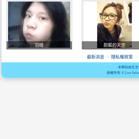
羽晴
蔚藍的天空
最新消息
隱私權政策
本網站由生活
版權所有 © Live Informa